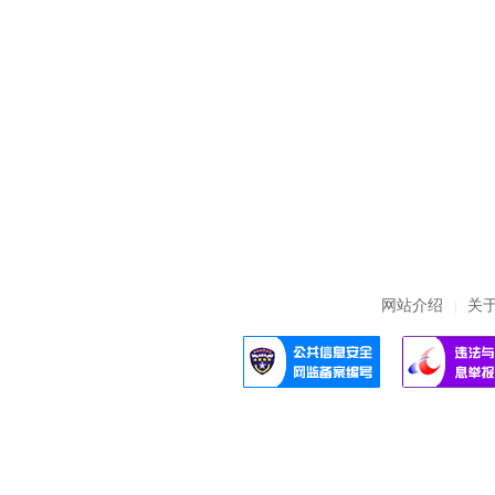
网站介绍
关
|