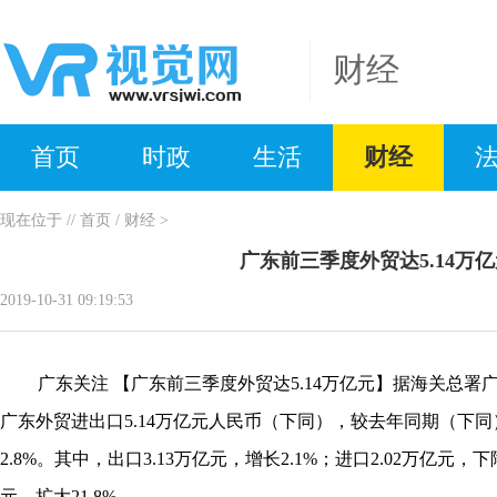
财经
首页
时政
生活
财经
现在位于
//
首页
/
财经
>
广东前三季度外贸达5.14万
2019-10-31 09:19:53
广东关注 【广东前三季度外贸达5.14万亿元】据海关总署广
广东外贸进出口5.14万亿元人民币（下同），较去年同期（下同
2.8%。其中，出口3.13万亿元，增长2.1%；进口2.02万亿元，下
元，扩大21.8%。