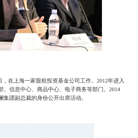
，在上海一家股权投资基金公司工作。2012年进入
、信息中心、商品中心、电子商务等部门。2014
海澜集团副总裁的身份公开出席活动。