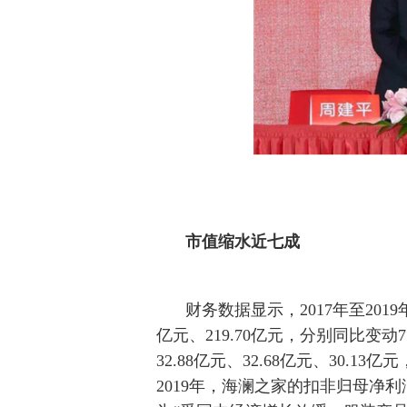
市值缩水近七成
财务数据显示，2017年至2019
亿元、219.70亿元，分别同比变动7
32.88亿元、32.68亿元、30.13亿元
2019年，海澜之家的扣非归母净