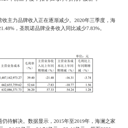
收主力品牌收入正在逐渐减少。2020年三季度，海
.48%，圣凯诺品牌业务收入同比减少7.83%。
待解决。数据显示，2015年至2019年，海澜之家